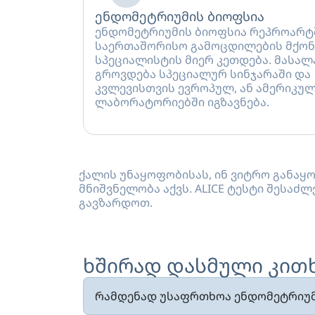
ენდომეტრიუმის ბიოფსია
ენდომეტრიუმის ბიოფსია რეპროარტ
საერთაშორისო გამოცდილების მქონ
სპეციალისტის მიერ კეთდება. მასალ
გროვდება სპეციალურ სინჯარაში და
კვლევისთვის ევროპულ, ან ამერიკუ
ლაბორატორიებში იგზავნება.
ქალის უნაყოფობისას, ინ ვიტრო განა
მნიშვნელობა აქვს. ALICE ტესტი შესა
გავზარდოთ.
ხშირად დასმული კითხვ
რამდენად უსაფრთხოა ენდომეტრიუმ