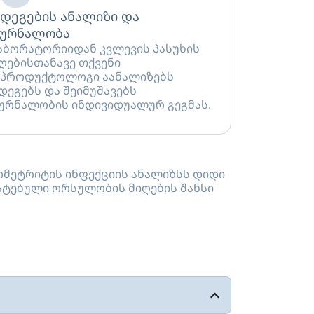
დეგების ანალიზი და
კურნალობა
ბორატორიიდან კვლევის პასუხის
ღებისთანავე თქვენი
პროდუქტოლოგი აანალიზებს
დეგებს და შეიმუშავებს
ურნალობის ინდივიდუალურ გეგმას.
ომეტრიტის ინფექციის ანალიზსს დიდი
მატებული ორსულობის მიღების შანსი