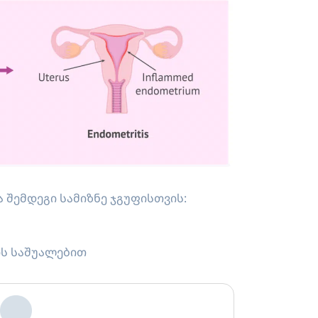
 შემდეგი სამიზნე ჯგუფისთვის:
ის საშუალებით