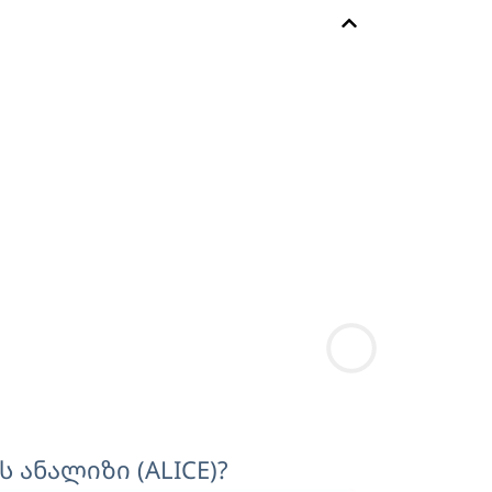
ანალიზი (ALICE)?