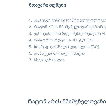
მთავარი თემები
დაგეგმე ვიზიტი რეპროდუქტოლოგთ
რატომ არის მნიშვნელოვანი ქრონიკ
ვისთვის არის რეკომენდირებული AL
როგორ ტარდება ALICE ტესტი?
ხშირად დასმული კითხვები (FAQ)
დამატებითი ინფორმაცია
სხვა სერვისები
რატომ არის მნიშვნელოვანი