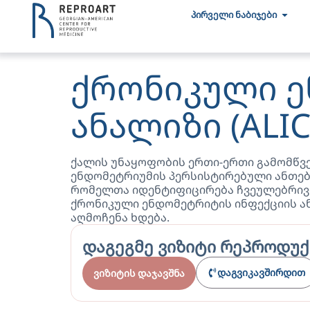
პირველი ნაბიჯები
ქრონიკული ე
ანალიზი (ALIC
ქალის უნაყოფობის ერთი-ერთი გამომწვე
ენდომეტრიუმის პერსისტირებული ანთებ
რომელთა იდენტიფიცირება ჩვეულებრივი
ქრონიკული ენდომეტრიტის ინფექციის ან
აღმოჩენა ხდება.
დაგეგმე ვიზიტი რეპროდ
დაგვიკავშირდით
ვიზიტის დაჯავშნა