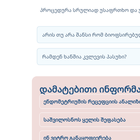
პროცედურა სრულიად უსაფრთხო და 
არის თუ არა შანსი რომ ბიოფსირებ
რამდენ ხანშია კვლევის პასუხი?
დამატებითი ინფორმა
ენდომეტრიუმის რეცეფციის ანალიზი
საშვილოსნოს ყელის შეფასება
ინ ვიტრო განაყოფიერება