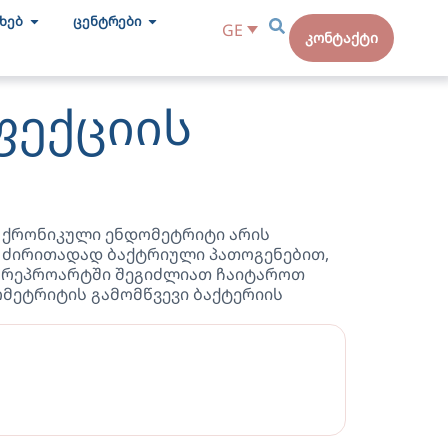
ახებ
ცენტრები
GE
კონტაქტი
ფექციის
. ქრონიკული ენდომეტრიტი არის
, ძირითადად ბაქტრიული პათოგენებით,
 რეპროარტში შეგიძლიათ ჩაიტაროთ
მეტრიტის გამომწვევი ბაქტერიის