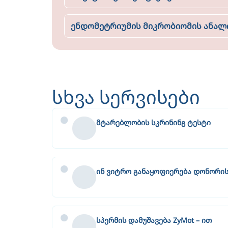
ენდომეტრიუმის მიკრობიომის ანალი
სხვა სერვისები
მტარებლობის სკრინინგ ტესტი
ინ ვიტრო განაყოფიერება დონორის
სპერმის დამუშავება ZyMot – ით