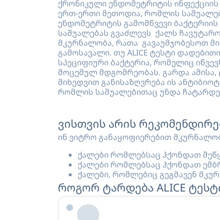
ქრონიკული ენდომეტრიტის ინფექციის ა
ერთ-ერთი მეთოდია, რომლის საშუალე
ენდომეტრიტის გამომწვევი ბაქტერიის 
საშუალებას გვაძლევს ქალს ჩავუტარო
მკურნალობა, რათა გავაუმჯობესოთ მ
გამოსავალი. თუ ALICE ტესტი დადებითი
სპეციფიური ბაქტერია, რომელიც იწვე
მოცემულ მდგომრეობას. გარდა ამისა, 
მიხედვით განისაზღვრება ის ანტიბიოტ
რომლის საშუალებითაც უნდა ჩატარდე
ვისთვის არის რეკომენდირე
ინ ვიტრო განაყოფიერებით მკურნალობ
ქალები რომლებსაც ჰქონდათ შე
ქალები რომლებსაც ჰქონდათ ემბ
ქალები, რომლებიც გეგმავენ მკ
როგორ ტარდება ALICE ტესტ