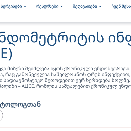
სერვისები
რესურსები
შეღავათები
ჩვენ შეს
ნდომეტრიტის ინ
E)
ვი მიზეზი შეიძლება იყოს ქრონიკული ენდომეტრიტი
ა, რაც გამოწვეულია საშვილოსნოს ღრუს ინფექციით
 სადიაგნოსტიკო მეთოდებით ვერ ხერხდება ხოლმე.
ალიზი – ALICE, რომლის საშუალებით ქრონიკულ ენდო
უქტოლოგთან