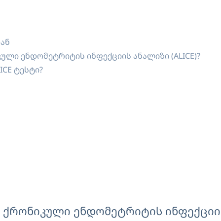
ან
ული ენდომეტრიტის ინფექციის ანალიზი (ALICE)?
ICE ტესტი?
 ქრონიკული ენდომეტრიტის ინფექციის 