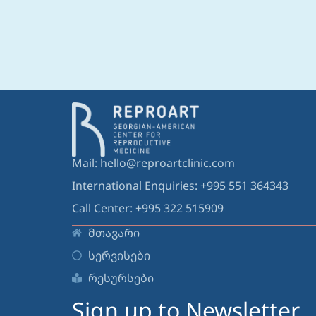
Mail: hello@reproartclinic.com
International Enquiries: +995 551 364343
Call Center: +995 322 515909
მთავარი
სერვისები
რესურსები
Sign up to Newsletter