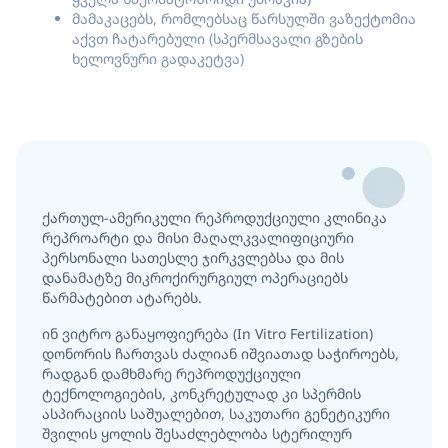
მამაკაცებს, რომლებსაც წარსულში ვაზექტომია
აქვთ ჩატარებული (სპერმსავალი გზების
ხელოვნური გადაკეტვა)
ქართულ-ამერიკული რეპროდუქციული კლინიკა
რეპროარტი და მისი მაღალკვალიფიციური
პერსონალი სათესლე ჯირკვლებსა და მის
დანამატზე მიკროქირურგიულ ოპერაციებს
წარმატებით ატარებს.
ინ ვიტრო განაყოფიერება (In Vitro Fertilization)
დონორის ჩართვას ძალიან იშვიათად საჭიროებს,
რადგან დამხმარე რეპროდუქციული
ტექნოლოგიების, კონკრეტულად კი სპერმის
ასპირაციის საშუალებით, საკუთარი გენეტიკური
შვილის ყოლის შესაძლებლობა სტერილურ