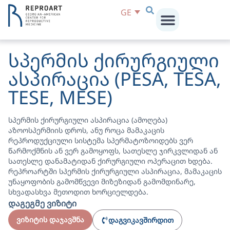
GE
სპერმის ქირურგიული
ასპირაცია (PESA, TESA,
TESE, MESE)
სპერმის ქირურგიული ასპირაცია (ამოღება)
აზოოსპერმიის დროს, ანუ როცა მამაკაცის
რეპროდუქციული სისტემა სპერმატოზოიდებს ვერ
წარმოქმნის ან ვერ გამოყოფს, სათესლე ჯირკვლიდან ან
სათესლე დანამატიდან ქირურგიული ოპერაცით ხდება.
რეპროარტში სპერმის ქირურგიული ასპირაცია, მამაკაცის
უნაყოფობის გამომწვევი მიზეზიდან გამომდინარე,
სხვადასხვა მეთოდით ხორციელდება.
დაგეგმე ვიზიტი
ვიზიტის დაჯავშნა
დაგვიკავშირდით