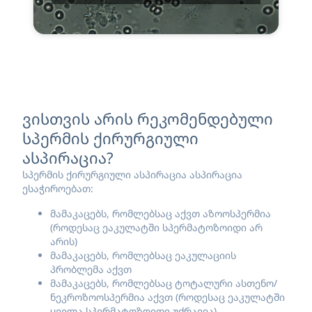
ვისთვის არის რეკომენდებული
სპერმის ქირურგიული
ასპირაცია?
სპერმის ქირურგიული ასპირაცია ასპირაცია
ესაჭიროებათ:
მამაკაცებს, რომლებსაც აქვთ აზოოსპერმია
(როდესაც ეაკულატში სპერმატოზოიდი არ
არის)
მამაკაცებს, რომლებსაც ეაკულაციის
პრობლემა აქვთ
მამაკაცებს, რომლებსაც ტოტალური ასთენო/
ნეკროზოოსპერმია აქვთ (როდესაც ეაკულატში
ყველა სპერმატოზოიდი უძრავია)