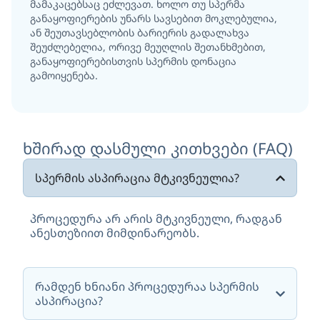
მამაკაცებსაც ეძლევათ. ხოლო თუ სპერმა
განაყოფიერების უნარს სავსებით მოკლებულია,
ან შეუთავსებლობის ბარიერის გადალახვა
შეუძლებელია, ორივე მეუღლის შეთანხმებით,
განაყოფიერებისთვის სპერმის დონაცია
გამოიყენება.
ხშირად დასმული კითხვები (FAQ)
სპერმის ასპირაცია მტკივნეულია?
პროცედურა არ არის მტკივნეული, რადგან
ანესთეზიით მიმდინარეობს.
რამდენ ხნიანი პროცედურაა სპერმის
ასპირაცია?