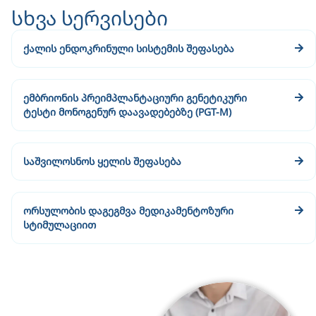
სხვა სერვისები
ქალის ენდოკრინული სისტემის შეფასება
ემბრიონის პრეიმპლანტაციური გენეტიკური
ტესტი მონოგენურ დაავადებებზე (PGT-M)
საშვილოსნოს ყელის შეფასება
ორსულობის დაგეგმვა მედიკამენტოზური
სტიმულაციით