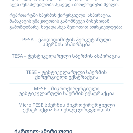
აქვს შესაძლებლობა ჰყავდეს ბიოლოგიური შვილი.
რეპროარტში სპერმის ქირურგიული ასპირაცია,
მამაკაცის უნაყოფობის გამომწვევი მიზეზიდან
გამომდინარე, სხვადასხვა მეთოდით ხორციელდება:
PESA – ეპიდიდიმიტის პერკუტანული
სპერმის ასპირაცია
TESA – ტესტიკულარული სპერმის ასპირაცია
TESE – ტესტიკულარული სპერმის
ქირურგიული ექსტრაქცია
MESE – მიკროქირურგიული
ტესტიკულარული სპერმის ექსტრაქცია
Micro TESE სპერმის მიკროქირურგიული
ექსტრაქცია სათესლე ჯირკვლიდან
ქართულ-ამერიკული