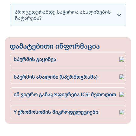
პროცედურამდე საჭიროა ანალიზების
ჩატარება?
დამატებითი ინფორმაცია
სპერმის გაყინვა
სპერმის ანალიზი (სპერმოგრამა)
ინ ვიტრო განაყოფიერება ICSI მეთოდით
Y ქრომოსომის მიკროდელეციები