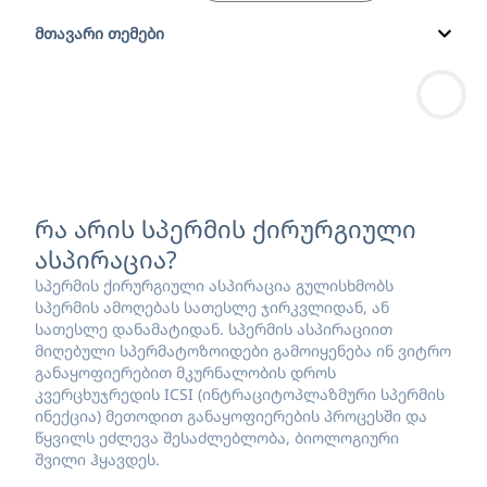
მთავარი თემები
რა არის სპერმის ქირურგიული
ასპირაცია?
სპერმის ქირურგიული ასპირაცია გულისხმობს
სპერმის ამოღებას სათესლე ჯირკვლიდან, ან
სათესლე დანამატიდან. სპერმის ასპირაციით
მიღებული სპერმატოზოიდები გამოიყენება ინ ვიტრო
განაყოფიერებით მკურნალობის დროს
კვერცხუჯრედის ICSI (ინტრაციტოპლაზმური სპერმის
ინექცია) მეთოდით განაყოფიერების პროცესში და
წყვილს ეძლევა შესაძლებლობა, ბიოლოგიური
შვილი ჰყავდეს.