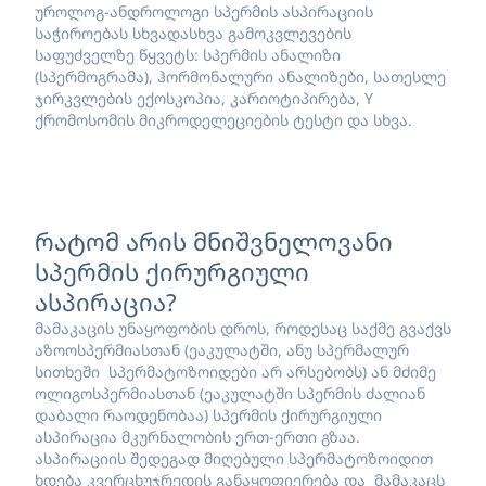
უროლოგ-ანდროლოგი სპერმის ასპირაციის
საჭიროებას სხვადასხვა გამოკვლევების
საფუძველზე წყვეტს: სპერმის ანალიზი
(სპერმოგრამა), ჰორმონალური ანალიზები, სათესლე
ჯირკვლების ექოსკოპია, კარიოტიპირება, Y
ქრომოსომის მიკროდელეციების ტესტი და სხვა.
რატომ არის მნიშვნელოვანი
სპერმის ქირურგიული
ასპირაცია?
მამაკაცის უნაყოფობის დროს, როდესაც საქმე გვაქვს
აზოოსპერმიასთან (ეაკულატში, ანუ სპერმალურ
სითხეში სპერმატოზოიდები არ არსებობს) ან მძიმე
ოლიგოსპერმიასთან (ეაკულატში სპერმის ძალიან
დაბალი რაოდენობაა) სპერმის ქირურგიული
ასპირაცია მკურნალობის ერთ-ერთი გზაა.
ასპირაციის შედეგად მიღებული სპერმატოზოიდით
ხდება კვერცხუჯრედის განაყოფიერება და მამაკაცს