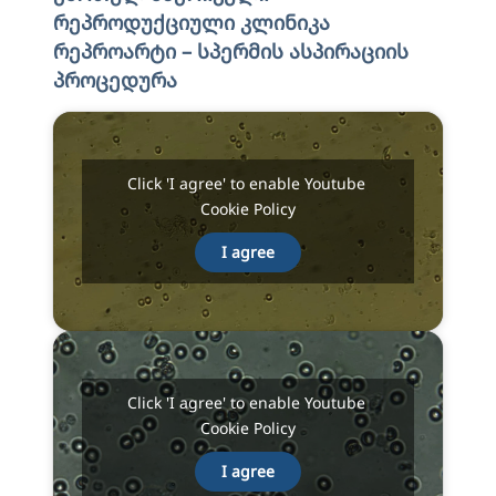
რეპროდუქციული კლინიკა
რეპროარტი – სპერმის ასპირაციის
პროცედურა
Click 'I agree' to enable Youtube
Cookie Policy
I agree
Click 'I agree' to enable Youtube
Cookie Policy
I agree