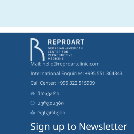
Mail: hello@reproartclinic.com
International Enquiries: +995 551 364343
Call Center: +995 322 515909
მთავარი
სერვისები
რესურსები
Sign up to Newsletter