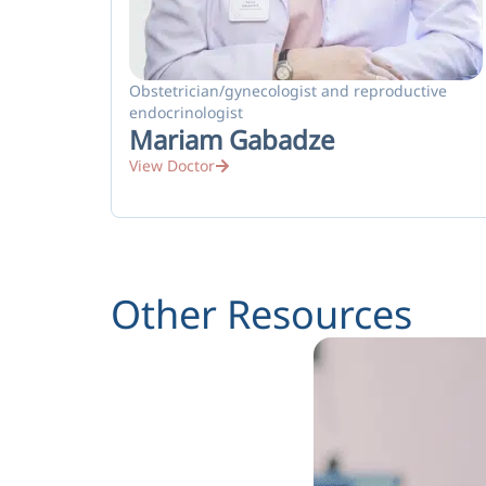
Obstetrician/gynecologist and reproductive
endocrinologist
Mariam Gabadze
View Doctor
Other Resources