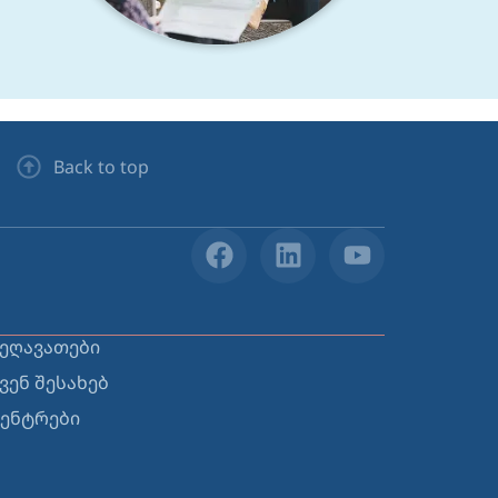
Back to top
ეღავათები
ვენ შესახებ
ენტრები