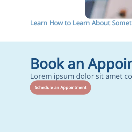
Learn How to Learn About Somet
Book an Appoi
Lorem ipsum dolor sit amet co
Schedule an Appointment