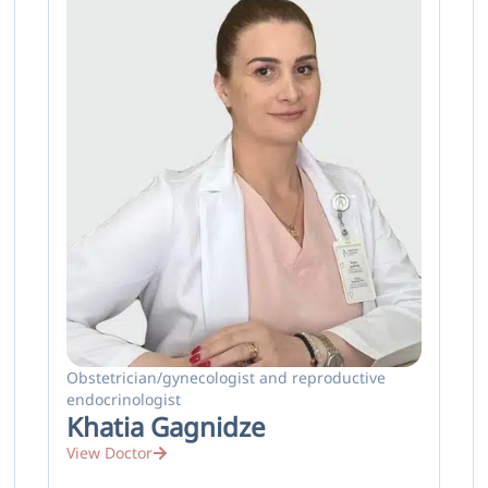
Obstetrician/gynecologist and reproductive
endocrinologist
Khatia Gagnidze
View Doctor