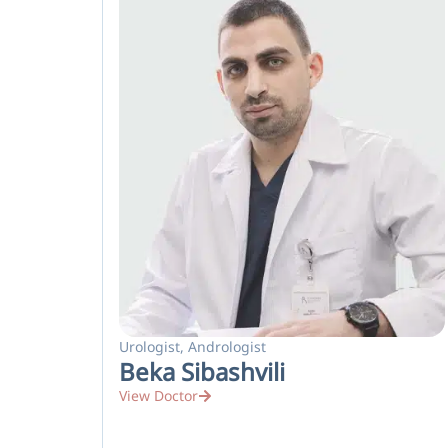
Urologist, Andrologist
Beka Sibashvili
View Doctor