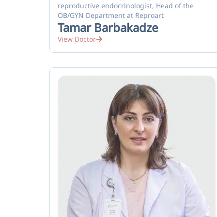
reproductive endocrinologist, Head of the
OB/GYN Department at Reproart
Tamar Barbakadze
View Doctor