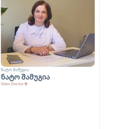
ნატო შამუგია
ნატო შამუგია
View Doctor