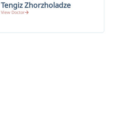
Tengiz Zhorzholadze
View Doctor