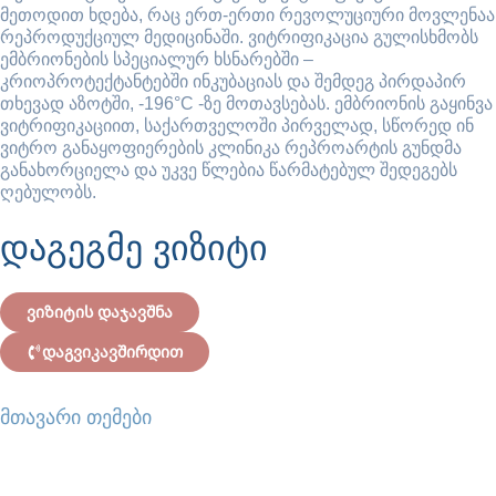
მეთოდით ხდება, რაც ერთ-ერთი რევოლუციური მოვლენაა
რეპროდუქციულ მედიცინაში. ვიტრიფიკაცია გულისხმობს
ემბრიონების სპეციალურ ხსნარებში –
კრიოპროტექტანტებში ინკუბაციას და შემდეგ პირდაპირ
თხევად აზოტში, -196°C -ზე მოთავსებას. ემბრიონის გაყინვა
ვიტრიფიკაციით, საქართველოში პირველად, სწორედ ინ
ვიტრო განაყოფიერების კლინიკა რეპროარტის გუნდმა
განახორციელა და უკვე წლებია წარმატებულ შედეგებს
ღებულობს.
დაგეგმე ვიზიტი
ვიზიტის დაჯავშნა
დაგვიკავშირდით
მთავარი თემები