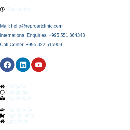
Back to top
Mail: hello@reproartclinic.com
International Enquiries: +995 551 364343
Call Center: +995 322 515909
მთავარი
სერვისები
რესურსები
შეღავათები
ჩვენ შესახებ
ცენტრები