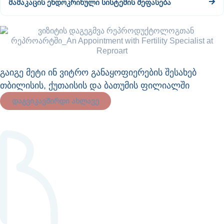
მამაკაცის ენდოკრინული სისტემის შეფასება
გაიგე მეტი ინ ვიტრო განაყოფიერების შესახებ
თბილისის, ქუთაისის და ბათუმის ფილიალში
დაგვიკავშირდი ახლავე