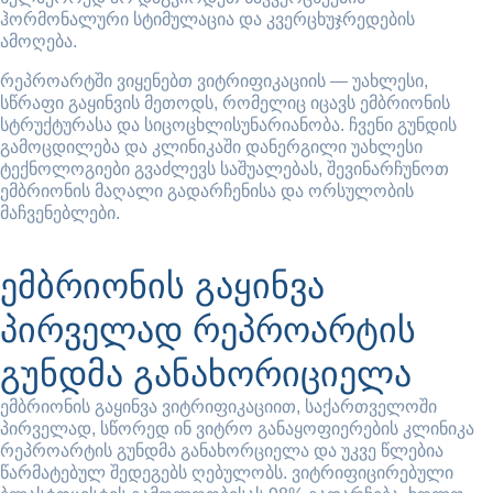
ჰორმონალური სტიმულაცია და კვერცხუჯრედების
ამოღება.
რეპროარტში ვიყენებთ ვიტრიფიკაციის — უახლესი,
სწრაფი გაყინვის მეთოდს, რომელიც იცავს ემბრიონის
სტრუქტურასა და სიცოცხლისუნარიანობა. ჩვენი გუნდის
გამოცდილება და კლინიკაში დანერგილი უახლესი
ტექნოლოგიები გვაძლევს საშუალებას, შევინარჩუნოთ
ემბრიონის მაღალი გადარჩენისა და ორსულობის
მაჩვენებლები.
ემბრიონის გაყინვა
პირველად რეპროარტის
გუნდმა განახორიციელა
ემბრიონის გაყინვა ვიტრიფიკაციით, საქართველოში
პირველად, სწორედ ინ ვიტრო განაყოფიერების კლინიკა
რეპროარტის გუნდმა განახორციელა და უკვე წლებია
წარმატებულ შედეგებს ღებულობს. ვიტრიფიცირებული