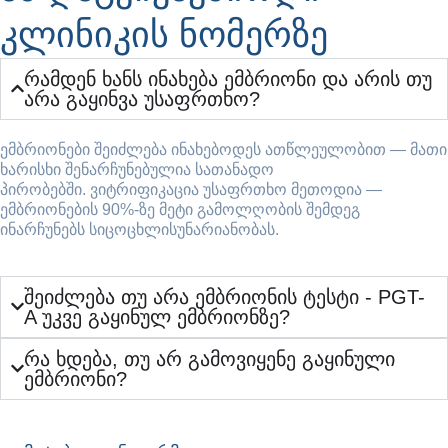
კლინიკის ნომერზე
რამდენ ხანს ინახება ემბრიონი და არის თუ
არა გაყინვა უსაფრთხო?
ემბრიონები შეიძლება ინახებოდეს ათწლეულობით — მათი
ხარისხი შენარჩუნებულია სათანადო
პირობებში. ვიტრიფიკაცია უსაფრთხო მეთოდია —
ემბრიონების 90%-ზე მეტი გამოლღობის შემდეგ
ინარჩუნებს სიცოცხლისუნარიანობას.
შეიძლება თუ არა ემბრიონის ტესტი - PGT-
A უკვე გაყინულ ემბრიონზე?
რა ხდება, თუ არ გამოვიყენე გაყინული
ემბრიონი?