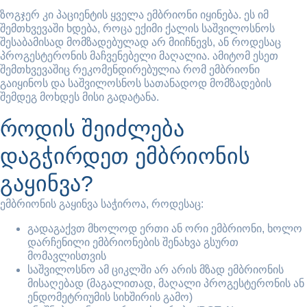
ზოგჯერ კი პაციენტის ყველა ემბრიონი იყინება. ეს იმ
შემთხვევაში ხდება, როცა ექიმი ქალის საშვილოსნოს
შესაბამისად მომზადებულად არ მიიჩნევს, ან როდესაც
პროგესტერონის მაჩვენებელი მაღალია. ამიტომ ესეთ
შემთხვევაშიც რეკომენდირებულია რომ ემბრიონი
გაიყინოს და საშვილოსნოს სათანადოდ მომზადების
შემდეგ მოხდეს მისი გადატანა.
როდის შეიძლება
დაგჭირდეთ ემბრიონის
გაყინვა?
ემბრიონის გაყინვა საჭიროა, როდესაც:
გადაგაქვთ მხოლოდ ერთი ან ორი ემბრიონი, ხოლო
დარჩენილი ემბრიონების შენახვა გსურთ
მომავლისთვის
საშვილოსნო ამ ციკლში არ არის მზად ემბრიონის
მისაღებად (მაგალითად, მაღალი პროგესტერონის ან
ენდომეტრიუმის სიხშირის გამო)