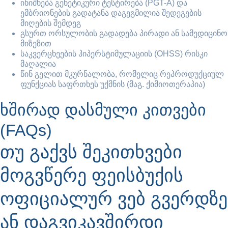
ინიშნება გენეტიკური ტესტირება (PGT-A) და
ემბრიონების გადატანა დაგეგმილია შედეგების
მიღების შემდეგ
გსურთ ორსულობის გადადება პირადი ან სამედიცინო
მიზეზით
საკვერცხეების ჰიპერსტიმულაციის (OHSS) რისკი
მაღალია
წინ გელით მკურნალობა, რომელიც რეპროდუქციულ
ფუნქციას საფრთხეს უქმნის (მაგ. ქიმიოთერაპია)
ხშირად დასმული კითვები
(FAQs)
თუ გაქვს შეკითხვები
მოგვწერე ფეისბუქის
ოფიციალურ ვებ გვერდზე
ან დაგვიკავშირდი