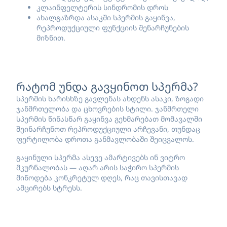
კლაინფელტერის სინდრომის დროს
ახალგაზრდა ასაკში სპერმის გაყინვა,
რეპროდუქციული ფუნქციის შენარჩუნების
მიზნით.
რატომ უნდა გავყინოთ სპერმა?
სპერმის ხარისხზე გავლენას ახდენს ასაკი, ზოგადი
ჯანმრთელობა და ცხოვრების სტილი. ჯანმრთელი
სპერმის წინასწარ გაყინვა გეხმარებათ მომავალში
შეინარჩუნოთ რეპროდუქციული არჩევანი, თუნდაც
ფერტილობა დროთა განმავლობაში შეიცვალოს.
გაყინული სპერმა ასევე ამარტივებს ინ ვიტრო
მკურნალობას — აღარ არის საჭირო სპერმის
მიწოდება კონკრეტულ დღეს, რაც თავისთავად
ამცირებს სტრესს.