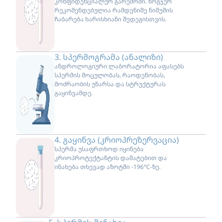
კონფიდენციალურ გარემოში. ზოგჯერ
რეკომენდებულია რამდენიმე ნიმუშის
ჩაბარება ხარისხიანი შედეგისთვის.
3. სპერმოგრამა (ანალიზი)
ანდროლოგიური ლაბორატორია აფასებს
სპერმის მოცულობას, რაოდენობას,
მოძრაობის უნარსა და სტრუქტურას
გაყინვამდე.
4. გაყინვა (კრიოპრეზერვაცია)
სპერმა უსაფრთხოდ იყინება
კრიოპროტექტანტის დამატებით და
ინახება თხევად აზოტში -196°C-ზე.