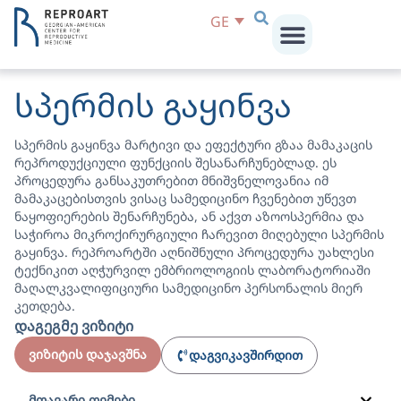
GE
სპერმის გაყინვა
სპერმის გაყინვა მარტივი და ეფექტური გზაა მამაკაცის
რეპროდუქციული ფუნქციის შესანარჩუნებლად. ეს
პროცედურა განსაკუთრებით მნიშვნელოვანია იმ
მამაკაცებისთვის ვისაც სამედიცინო ჩვენებით უწევთ
ნაყოფიერების შენარჩუნება, ან აქვთ აზოოსპერმია და
საჭიროა მიკროქირურგიული ჩარევით მიღებული სპერმის
გაყინვა. რეპროარტში აღნიშნული პროცედურა უახლესი
ტექნიკით აღჭურვილ ემბრიოლოგიის ლაბორატორიაში
მაღალკვალიფიციური სამედიცინო პერსონალის მიერ
კეთდება.
დაგეგმე ვიზიტი
ვიზიტის დაჯავშნა
დაგვიკავშირდით
მთავარი თემები