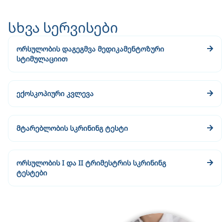
სხვა სერვისები
ორსულობის დაგეგმვა მედიკამენტოზური
სტიმულაციით
ექოსკოპიური კვლევა
მტარებლობის სკრინინგ ტესტი
ორსულობის I და II ტრიმესტრის სკრინინგ
ტესტები