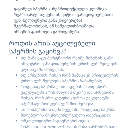
გაყინულ სპერმას, რეპროდუქციული კლინიკა
რეპროარტი თქვენი ინ ვიტრო განაყოფიერებით
(ე.წ. ხელოვნური განაყოფიერება)
მკურნალობისას, ან საშვილოსნოსშიდა
ინსემინაციისთვის გამოიყენებს.
როდის არის აუცილებელი
სპერმის გაყინვა?
თუ მამაკაცი პარტნიორი რაიმე მიზეზის გამო
ინ ვიტრო განაყოფიერების დროს ვერ შეძლებს
კლინიკაში მოსვლას;
თუ არსებობს რისკი რომ მამაკაცი პროცედურის
დროს ვერ შეძლებს სპერმის ჩაბარებას;
როდესაც სპერმატოზოიდების რაოდენობა
ეაკულატში არის ძალიან მცირე და არსებობს
რისკი, რომ პროცედურის დროს ეაკულატში
სპერმატოზოიდები ვერ მოიძებნება;
აზოოსპერმიის შემთხვევაში, როდესაც სპერმა
მიღებულია მიკროქირურგიული ოპერაციით;
ონკოლოგიური პაციენტებისთვის,
რეპროდუქციული ფუნქციის შესანარჩუნებლად;