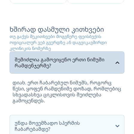
ხშირად დასმული კითხვები
თუ გაქვს შეკითხვები მოგვწერე ფეისბუქის
ოფიციალურ ვებ გვერდზე ან დაგვიკავშირდი
კლინიკის ნომერზე
შემიძლია გამოვიყენო ერთი ნიმუში
რამდენჯერმე?
დიახ. ერთ ჩაბარებულ ნიმუშს, როგორც
წესი, ყოფენ რამდენიმე დოზად, რომლებიც
სხვადასხვა ციკლისთვის შეიძლება
გამოყენდეს.
უნდა მოვემზადო სპერმის
ჩაბარებამდე?