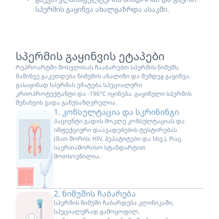
სპერმის გაყინვა ახალგაზრდა ასაკში.
სპერმის გაყინვის ეტაპები
რეპროარტში მოსვლისას ჩააბარებთ სპერმის ნიმუშს,
მაშინვე გაკეთდება ნიმუშის ანალიზი და შემდეგ გაყინვა.
გასაყინად სპერმას ემატება სპეციალური
კრიოპროტექტანტი და -196°C იყინება. გაყინული სპერმის
შენახვის ვადა განუსაზღვრელია.
1. კონსულტაცია და სკრინინგი
პაციენტი გადის მოკლე კონსულტაციას და
ინფექციური დაავადებების ტესტირებას
(მათ შორის: HIV, ჰეპატიტები და სხვ.), რაც
საერთაშორისო სტანდარტით
მოთხოვნილია.
2. ნიმუშის ჩაბარება
სპერმის ნიმუში ჩაბარდება კლინიკაში,
სპეციალურად გამოყოფილ,