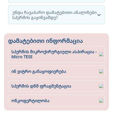
უნდა ჩავაბარო დამატებითი ანალიზები
სპერმის გაყინვამდე?
დამატებითი ინფორმაცია
სპერმის მიკროქირურგიული ასპირაცია -
Micro TESE
ინ ვიტრო განაყოფიერება
სპერმის დნმ ფრაგმენტაცია
ონკოფერტილობა