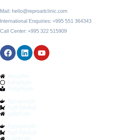
Mail: hello@reproartclinic.com
International Enquiries: +995 551 364343
Call Center: +995 322 515909
მთავარი
სერვისები
რესურსები
შეღავათები
ჩვენ შესახებ
ცენტრები
შეღავათები
ჩვენ შესახებ
ცენტრები