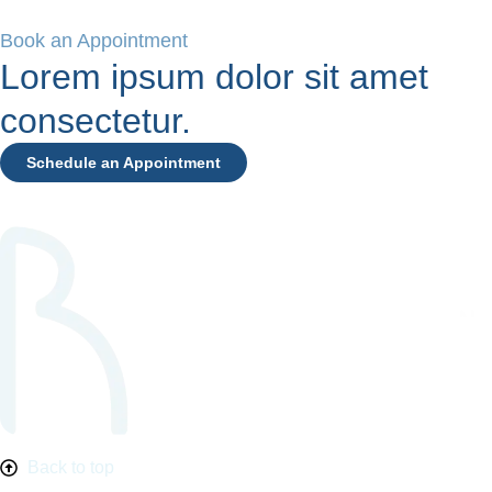
Book an Appointment
Lorem ipsum dolor sit amet
consectetur.
Schedule an Appointment
Back to top