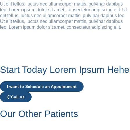
Ut elit tellus, luctus nec ullamcorper mattis, pulvinar dapibus
leo. Lorem ipsum dolor sit amet, consectetur adipiscing elit. Ut
elit tellus, luctus nec ullamcorper mattis, pulvinar dapibus leo.
Ut elit tellus, luctus nec ullamcorper mattis, pulvinar dapibus
leo. Lorem ipsum dolor sit amet, consectetur adipiscing elit.
Start Today Lorem Ipsum Hehe
I want to Schedule an Appointment
Call us
Our Other Patients