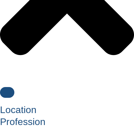
Location
Profession