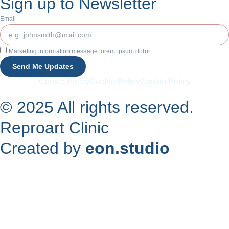
Sign up to Newsletter
Email
Marketing information message lorem ipsum dolor
Send Me Updates
Cookie Policy
Cookie Policy
Cookie Policy
© 2025 All rights reserved.
Reproart Clinic
Created by
eon.studio