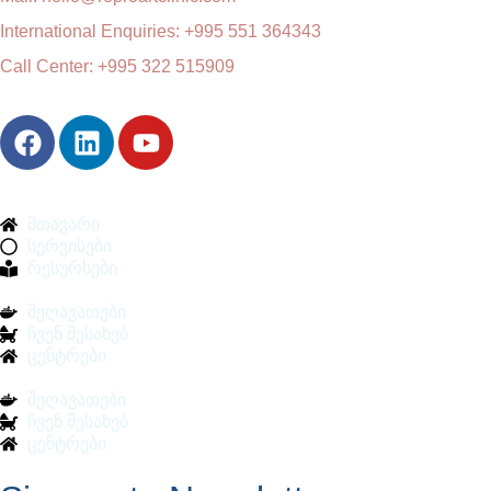
International Enquiries: +995 551 364343
Call Center: +995 322 515909
მთავარი
სერვისები
რესურსები
შეღავათები
ჩვენ შესახებ
ცენტრები
შეღავათები
ჩვენ შესახებ
ცენტრები