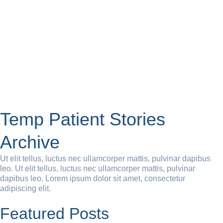
Temp Patient Stories
Archive
Ut elit tellus, luctus nec ullamcorper mattis, pulvinar dapibus
leo. Ut elit tellus, luctus nec ullamcorper mattis, pulvinar
dapibus leo. Lorem ipsum dolor sit amet, consectetur
adipiscing elit.
Featured Posts