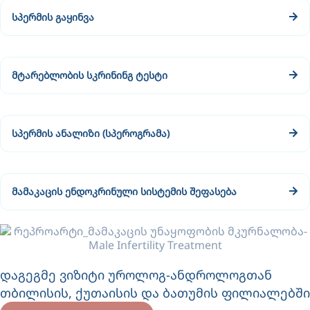
სპერმის გაყინვა
მტარებლობის სკრინინგ ტესტი
სპერმის ანალიზი (სპეროგრამა)
მამაკაცის ენდოკრინული სისტემის შეფასება
დაგეგმე ვიზიტი უროლოგ-ანდროლოგთან
თბილისის, ქუთაისის და ბათუმის ფილიალებში