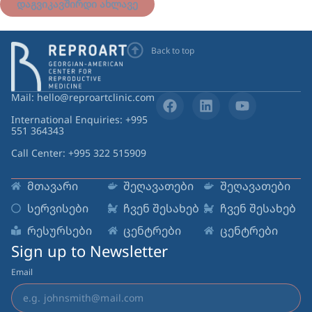
დაგვიკავშირდი ახლავე
Back to top
Mail: hello@reproartclinic.com
International Enquiries: +995
551 364343
Call Center: +995 322 515909
მთავარი
შეღავათები
შეღავათები
სერვისები
ჩვენ შესახებ
ჩვენ შესახებ
რესურსები
ცენტრები
ცენტრები
Sign up to Newsletter
Email