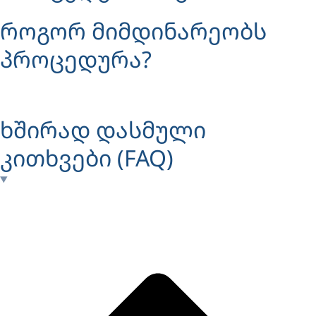
როგორ მიმდინარეობს
პროცედურა?
ხშირად დასმული
კითხვები (FAQ)