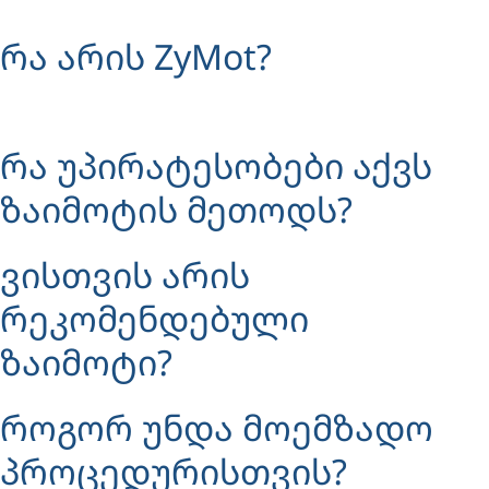
რა არის ZyMot?
რა უპირატესობები აქვს
ზაიმოტის მეთოდს?
ვისთვის არის
რეკომენდებული
ზაიმოტი?
როგორ უნდა მოემზადო
პროცედურისთვის?