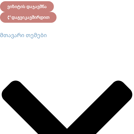
ვიზიტის დაჯავშნა
დაგვიკავშირდით
მთავარი თემები