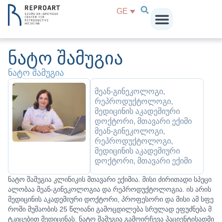
GE
პირველი ნაბიჯები
ჩვენს შესახებ
ჩვენი ცენტრები
ნატო შამუგია
ნატო შამუგია
მეან-გინეკოლოგი,
რეპროდუქტოლოგი,
მედიცინის აკადემიური
დოქტორი, მთავარი ექიმი
მეან-გინეკოლოგი,
რეპროდუქტოლოგი,
მედიცინის აკადემიური
დოქტორი, მთავარი ექიმი
ნატო შამუგია კლინიკის მთავარი ექიმია. მისი ძირითადი სპეცი
ალობაა მეან-გინეკოლოგია და რეპროდუქტოლოგია. ის არის
მედიცინის აკადემიური დოქტორი, პროფესორი და მისი ამ სფე
როში მუშაობის 25 წლიანი გამოცდილება სრულად ეფუძნება მ
ტკიცებით მედიცინას. ნატო შამუგია გამოირჩევა პაციენტისადმი