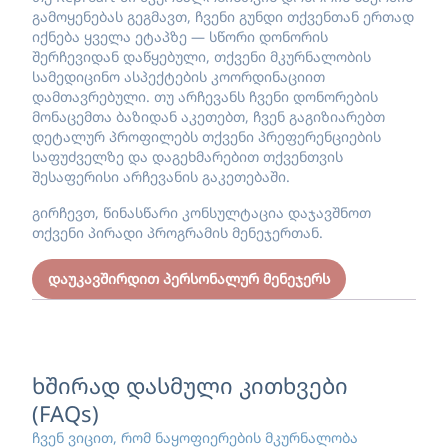
გამოყენებას გეგმავთ, ჩვენი გუნდი თქვენთან ერთად
იქნება ყველა ეტაპზე — სწორი დონორის
შერჩევიდან დაწყებული, თქვენი მკურნალობის
სამედიცინო ასპექტების კოორდინაციით
დამთავრებული. თუ არჩევანს ჩვენი დონორების
მონაცემთა ბაზიდან აკეთებთ, ჩვენ გაგიზიარებთ
დეტალურ პროფილებს თქვენი პრეფერენციების
საფუძველზე და დაგეხმარებით თქვენთვის
შესაფერისი არჩევანის გაკეთებაში.
გირჩევთ, წინასწარი კონსულტაცია დაჯავშნოთ
თქვენი პირადი პროგრამის მენეჯერთან.
დაუკავშირდით პერსონალურ მენეჯერს
ხშირად დასმული კითხვები
(FAQs)
ჩვენ ვიცით, რომ ნაყოფიერების მკურნალობა