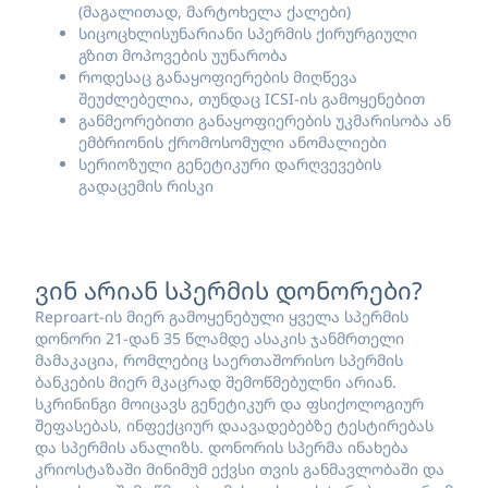
(მაგალითად, მარტოხელა ქალები)
სიცოცხლისუნარიანი სპერმის ქირურგიული
გზით მოპოვების უუნარობა
როდესაც განაყოფიერების მიღწევა
შეუძლებელია, თუნდაც ICSI-ის გამოყენებით
განმეორებითი განაყოფიერების უკმარისობა ან
ემბრიონის ქრომოსომული ანომალიები
სერიოზული გენეტიკური დარღვევების
გადაცემის რისკი
ვინ არიან სპერმის დონორები?
Reproart-ის მიერ გამოყენებული ყველა სპერმის
დონორი 21-დან 35 წლამდე ასაკის ჯანმრთელი
მამაკაცია, რომლებიც საერთაშორისო სპერმის
ბანკების მიერ მკაცრად შემოწმებულნი არიან.
სკრინინგი მოიცავს გენეტიკურ და ფსიქოლოგიურ
შეფასებას, ინფექციურ დაავადებებზე ტესტირებას
და სპერმის ანალიზს. დონორის სპერმა ინახება
კრიოსტაზაში მინიმუმ ექვსი თვის განმავლობაში და