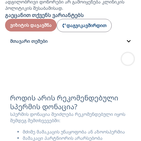
ადგილობრივი დონორები არ გამოიყენება კლინიკის
პოლიტიკის შესაბამისად.
გაეცანით თქვენს ვარიანტებს
ვიზიტის დაჯავშნა
დაგვიკავშირდით
მთავარი თემები
როდის არის რეკომენდებული
სპერმის დონაცია?
სპერმის დონაცია შეიძლება რეკომენდებული იყოს
შემდეგ შემთხვევებში:
მძიმე მამაკაცის უნაყოფობა ან აზოოსპერმია
მამაკაცი პარტნიორის არარსებობა