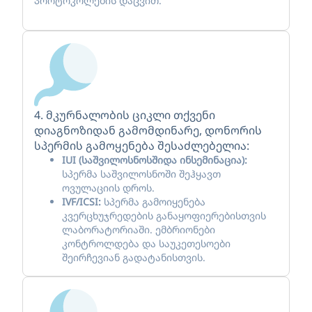
პროტოკოლების დაცვით.
4. მკურნალობის ციკლი თქვენი
დიაგნოზიდან გამომდინარე, დონორის
სპერმის გამოყენება შესაძლებელია:
IUI (საშვილოსნოსშიდა ინსემინაცია):
სპერმა საშვილოსნოში შეჰყავთ
ოვულაციის დროს.
IVF/ICSI:
სპერმა გამოიყენება
კვერცხუჯრედების განაყოფიერებისთვის
ლაბორატორიაში. ემბრიონები
კონტროლდება და საუკეთესოები
შეირჩევიან გადატანისთვის.