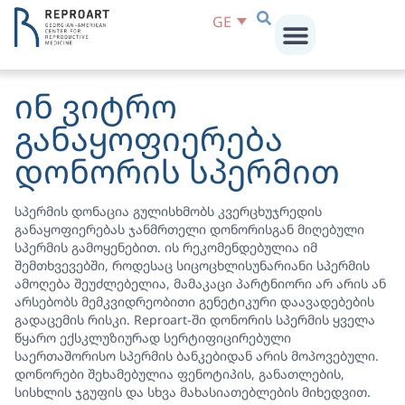
GE
ინ ვიტრო
განაყოფიერება
დონორის სპერმით
სპერმის დონაცია გულისხმობს კვერცხუჯრედის
განაყოფიერებას ჯანმრთელი დონორისგან მიღებული
სპერმის გამოყენებით. ის რეკომენდებულია იმ
შემთხვევებში, როდესაც სიცოცხლისუნარიანი სპერმის
ამოღება შეუძლებელია, მამაკაცი პარტნიორი არ არის ან
არსებობს მემკვიდრეობითი გენეტიკური დაავადებების
გადაცემის რისკი. Reproart-ში დონორის სპერმის ყველა
წყარო ექსკლუზიურად სერტიფიცირებული
საერთაშორისო სპერმის ბანკებიდან არის მოპოვებული.
დონორები შეხამებულია ფენოტიპის, განათლების,
სისხლის ჯგუფის და სხვა მახასიათებლების მიხედვით.