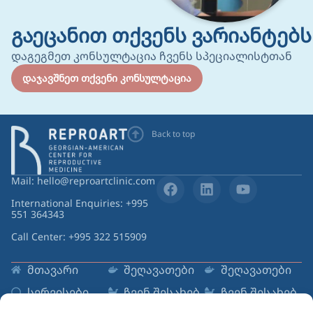
გაეცანით თქვენს ვარიანტებს
დაგეგმეთ კონსულტაცია ჩვენს სპეციალისტთან
დაჯავშნეთ თქვენი კონსულტაცია
Back to top
Mail: hello@reproartclinic.com
International Enquiries: +995
551 364343
Call Center: +995 322 515909
მთავარი
შეღავათები
შეღავათები
სერვისები
ჩვენ შესახებ
ჩვენ შესახებ