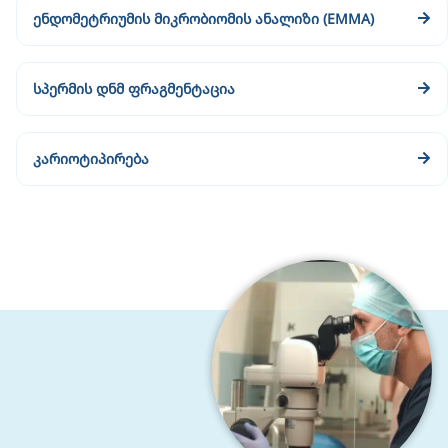
ენდომეტრიუმის მიკრობიომის ანალიზი (EMMA)
სპერმის დნმ ფრაგმენტაცია
კარიოტიპირება