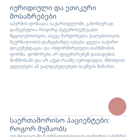
იურიდიული და ეთიკური
მოსაზრებები
სპერმის დონაცია საქართველოში კანონიერად
დაშვებულია როგორც ჰეტეროსექსუალი
წყვილებისთვის, ასევე მარტოხელა ქალებისთვის.
მკურნალობის დაწყებამდე ივსება ყველა საჭირო
დოკუმენტაცია და ინფორმირებული თანხმობის
ფორმა. დონორები არ ფიგურირებენ დაბადების
მოწმობაში და არ აქვთ რაიმე იურიდიული, მშობლის
უფლებები ან ვალდებულებები ბავშვის მიმართ.
საერთაშორისო პაციენტები:
როგორ მუშაობს
თუ Reproart-ში მკურნალობისთვის დონორის სპერმის