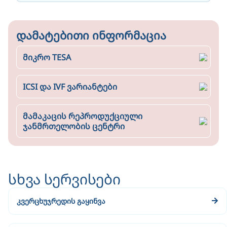
დამატებითი ინფორმაცია
მიკრო TESA
ICSI და IVF ვარიანტები
მამაკაცის რეპროდუქციული
ჯანმრთელობის ცენტრი
სხვა სერვისები
კვერცხუჯრედის გაყინვა