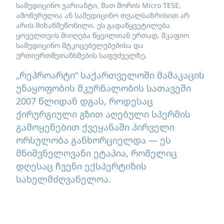
სამედიცინო ვარიანტი, მათ შორის Micro TESE,
ამოწურულია ან სამედიცინო თვალსაზრისით არ
არის მიზანშეწონილი. ეს გადაწყვეტილება
ყოველთვის მიიღება წყვილთან ერთად, მკაფიო
სამედიცინო მტკიცებულებებისა და
ურთიერთშეთანხმების საფუძველზე.
„რეპროარტი“ საქართველოში მამაკაცის
უნაყოფობის მკურნალობის სათავეში
2007 წლიდან დგას, როდესაც
ქირურგიული გზით აღებული სპერმის
გამოყენებით ქვეყანაში პირველი
ორსულობა განხორციელდა — ეს
მნიშვნელოვანი ეტაპია, რომელიც
დღესაც ჩვენი ექსპერტიზის
სახელმძღვანელოა.