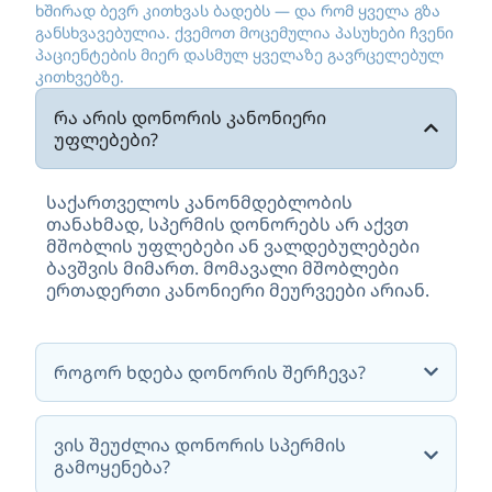
ხშირად ბევრ კითხვას ბადებს — და რომ ყველა გზა
განსხვავებულია. ქვემოთ მოცემულია პასუხები ჩვენი
პაციენტების მიერ დასმულ ყველაზე გავრცელებულ
კითხვებზე.
რა არის დონორის კანონიერი
უფლებები?
საქართველოს კანონმდებლობის
თანახმად, სპერმის დონორებს არ აქვთ
მშობლის უფლებები ან ვალდებულებები
ბავშვის მიმართ. მომავალი მშობლები
ერთადერთი კანონიერი მეურვეები არიან.
როგორ ხდება დონორის შერჩევა?
ვის შეუძლია დონორის სპერმის
გამოყენება?