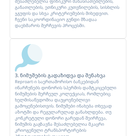
შესაძლებელია ფიზიკური მახასიათებლების,
განათლების, ეთნიკური კუთვნილების, სისხლის
ჯგუფის და სხვა კრიტერიუმების მიხედვით.
ჩვენი საკოორდინაციო გუნდი მზადაა
დაეხმაროს შერჩევის პროცესში.
3. ნიმუშების გადაზიდვა და შენახვა
Reproart-ი საერთაშორისო ბანკებიდან
ინარჩუნებს დონორის სპერმის დამტკიცებული
ნიმუშების შერჩეულ კოლექციას, რომლებიც
ხელმისაწვდომია დაუყოვნებლივი
გამოყენებისთვის. ნიმუშები ინახება თხევად
აზოტში და რეგულარულად განახლდება. თუ
კონკრეტული დონორი გარედან შეირჩევა,
ნიმუშის გაგზავნა შესაძლებელია მკაცრი
კრიოგენული ტრანსპორტირების