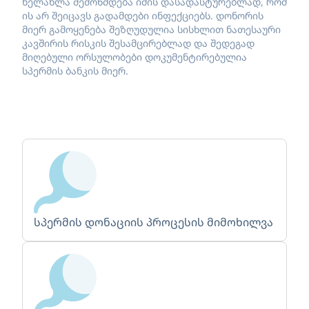
ხელახლა შემოწმდება იმის დასადასტურებლად, რომ
ის არ შეიცავს გადამდები ინფექციებს. დონორის
მიერ გამოყენება შეზღუდულია სისხლით ნათესაური
კავშირის რისკის შესამცირებლად და შედეგად
მიღებული ორსულობები დოკუმენტირებულია
სპერმის ბანკის მიერ.
სპერმის დონაციის პროცესის მიმოხილვა