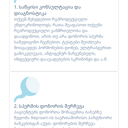
1. საწყისი კონსულტაცია და
დიაგნოსტიკა
თქვენ შეხვდებით რეპროდუქციული
ენდოკრინოლოგს, რათა შეაფასოთ თქვენი
რეპროდუქციული ჯანმრთელობა და
დაადგინოთ, არის თუ არა დონორის სპერმა
სამედიცინო ჩვენებით. ტესტები შეიძლება
მოიცავდეს ჰორმონების დონეს, ულტრაბგერით
გამოკვლევას, ანტიგენურ მაჩვენებელს,
ინფექციური დაავადებების სკრინინგს და ა.შ.
2. სპერმის დონორის შერჩევა
პაციენტებს დონორთა მონაცემთა ბაზებზე
წვდომა Reproart-ის საერთაშორისო პარტნიორი
ბანკებისგან აქვთ. დონორების შერჩევა