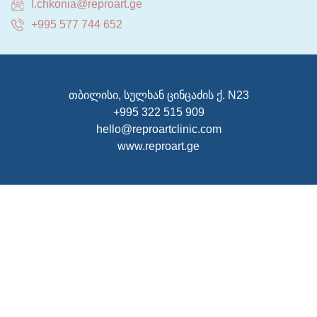
l.chkonia@reproart.ge
+995 577 744 652
თბილისი, სულხან ცინცაძის ქ. N23
+995 322 515 909
hello@reproartclinic.com
www.reproart.ge