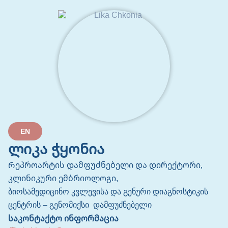
EN
ლიკა ჭყონია
Რეპროარტის დამფუძნებელი და დირექტორი,
კლინიკური ემბრიოლოგი,
ბიოსამედიცინო კვლევისა და გენური დიაგნოსტიკის
ცენტრის – გენომიქსი დამფუძნებელი
საკონტაქტო ინფორმაცია