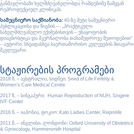
განმავლობაში ხელმძღვანელობდა რამდენიმე წამყვან
რეპროდუქციულ კლინიკას.
სამეცნიერო საქმიანობა:
40-ზე მეტი სამეცნიერო
პუბლიკაციისა და წიგნის — „პრაქტიკული
სახელმძღვანელო ექიმებისთვის – უნაყოფობის
დიაგნოსტიკა და მკურნალობა თანამედროვე მეთოდებით“
– ავტორი. სხვადასხვა საერთაშორისო კვლევების მთავარი
მკვლევარი.
სტაჟირების პროგრამები
2018 წ. – ავსტრალია, სიდნეი: Seed of Life Fertility &
Women’s Care Medical Centre
2017 წ. – სინგაპური: Human Reproduction of NUH, Singere
IVF Center
2016 წ. – იაპონია, ტოკიო: Kato Ladies Center, Reprolife
2011 წ. – ინგლისი, ლონდონი: Oxford University of Obstetrics
& Gynecology, Hammersmith Hospital