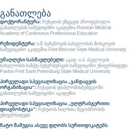
განათლება
დოქტორანტურა:
რუსეთის უწყვეტი პროფესიული
განათლების სამედიცინო აკადემია Russian Medical
Academy of Continuous Professional Education
რეზიდენტურა:
ი.მ. სეჩენოვის სახელობის მოსკოვის
სამედიცინო აკადემია First Moscow State Medical University
უმაღლესი სასწავლებელი:
აკად. ი.პ. პავლოვის
სახელობის სანქტ-პეტერბურგის სამედიცინო უნივერსიტეტი
Pavlov First Saint Petersburg State Medical University
პირველადი სპეციალიზაცია „ჯანდაცვის
ორგანიზაცია“:
რუსეთის დიპლომისშემდგომი
განათლების სამედიცინო აკადემია
პირველადი სპეციალიზაცია „ულტრაბგერითი
დიაგნოსტიკა“:
რუსეთის ხალხთა მეგობრობის
უნივერსიტეტი
ნატო შამუგია ასევე ფლობს სერთიფიკატებს