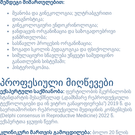
შემდეგი მიმართულებით:
მეანობა და გინეკოლოგია; ულტრაბგერითი
დიაგნოსტიკა;
გინეკოლოგიური ენდოკრინოლოგია;
ჯანდაცვის ორგანიზაცია და საზოგადოებრივი
ჯანმრთელობა;
სასწავლო პროცესის ორგანიზაცია;
ზოგადი სკოლის პედაგოგიკა და ფსიქოლოგია;
სიმულაციური სწავლება უწყვეტი სამედიცინო
განათლების სისტემაში;
ჰისტეროსკოპია.
პროფესიული მიღწევები
ექსპერტული საქმიანობა:
ფერტილობის მკურნალობის
სტანდარტის შესაქმნელად („დამხმარე რეპროდუქციული
ტექნოლოგიები და ინ ვიტრო განაყოფიერება”) 2019 წ. და
საერთაშორისო რეპროდუქციული მედიცინის კონსენსუსის
(Delphi consensus in Reproductive Medicine) 2022 წ.
ექსპერტთა ჯგუფის წევრი.
კლინიკური მართვის გამოცდილება:
ბოლო 20 წლის