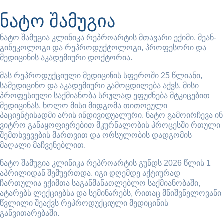
ნატო შამუგია
ნატო შამუგია კლინიკა რეპროარტის მთავარი ექიმი, მეან-
გინეკოლოგი და რეპროდუქტოლოგი, პროფესორი და
მედიცინის აკადემიური დოქტორია.
მას რეპროდუქციული მედიცინის სფეროში 25 წლიანი,
სამედიცინო და აკადემიური გამოცდილება აქვს. მისი
პროფესიული საქმიანობა სრულად ეფუძნება მტკიცებით
მედიცინას, ხოლო მისი მიდგომა თითოეული
პაციენტისადმი არის ინდივიდუალური. ნატო გამოირჩევა ინ
ვიტრო განაყოფიერებით მკურნალობის პროცესში რთული
შემთხვევების მართვით და ორსულობის დადგომის
მაღალი მაჩვენებლით.
ნატო შამუგია კლინიკა რეპროარტის გუნდს 2026 წლის 1
აპრილიდან შემუერთდა. იგი დღემდე აქტიურად
ჩართულია ექიმთა საგანმანათლებლო საქმიანობაში,
ატარებს ლექციებსა და სემინარებს, რითაც მნიშვნელოვანი
წვლილი შეაქვს რეპროდუქციული მედიცინის
განვითარებაში.