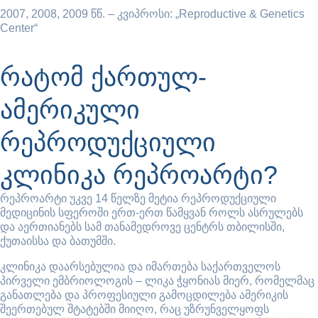
2007, 2008, 2009 წწ. – კვიპროსი: „Reproductive & Genetics
Center“
რატომ ქართულ-
ამერიკული
რეპროდუქციული
კლინიკა რეპროარტი?
რეპროარტი უკვე 14 წელზე მეტია რეპროდუქციული
მედიცინის სფეროში ერთ-ერთ წამყვან როლს ასრულებს
და აერთიანებს სამ თანამედროვე ცენტრს თბილისში,
ქუთაისსა და ბათუმში.
კლინიკა დაარსებულია და იმართება საქართველოს
პირველი ემბრიოლოგის – ლიკა ჭყონიას მიერ, რომელმაც
განათლება და პროფესიული გამოცდილება ამერიკის
შეერთებულ შტატებში მიიღო, რაც უზრუნველყოფს