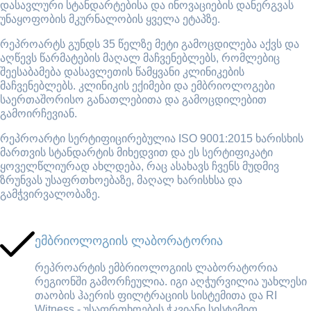
დასავლური სტანდარტებისა და ინოვაციების დანერგვას
უნაყოფობის მკურნალობის ყველა ეტაპზე.
რეპროარტს გუნდს 35 წელზე მეტი გამოცდილება აქვს და
აღწევს წარმატების მაღალ მაჩვენებლებს, რომლებიც
შეესაბამება დასავლეთის წამყვანი კლინიკების
მაჩვენებლებს. კლინიკის ექიმები და ემბრიოლოგები
საერთაშორისო განათლებითა და გამოცდილებით
გამოირჩევიან.
რეპროარტი სერტიფიცირებულია ISO 9001:2015 ხარისხის
მართვის სტანდარტის მიხედვით და ეს სერტიფიკატი
ყოველწლიურად ახლდება, რაც ასახავს ჩვენს მუდმივ
ზრუნვას უსაფრთხოებაზე, მაღალ ხარისხსა და
გამჭვირვალობაზე.
ემბრიოლოგიის ლაბორატორია
რეპროარტის ემბრიოლოგიის ლაბორატორია
რეგიონში გამორჩეულია. იგი აღჭურვილია უახლესი
თაობის ჰაერის ფილტრაციის სისტემითა და RI
Witness - უსაფრთხოების ჭკვიანი სისტემით,